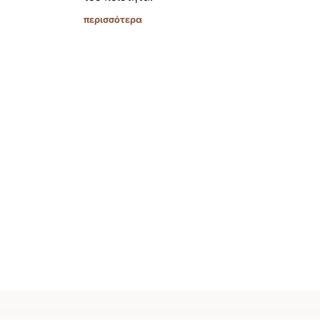
περισσότερα