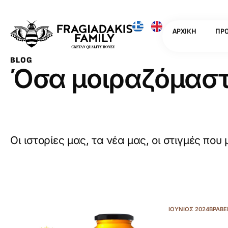
ΑΡΧΙΚΉ
ΠΡΟ
BLOG
Όσα μοιραζόμαστ
Οι ιστορίες μας, τα νέα μας, οι στιγμές που
ΙΟΎΝΙΟΣ 2024
ΒΡΑΒΕ