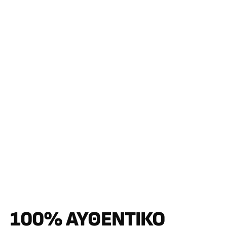
100% ΑΥΘΕΝΤΙΚΌ