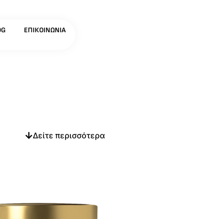
OG
ΕΠΙΚΟΙΝΩΝΊΑ
Δείτε περισσότερα