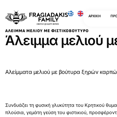
ΑΡΧΙΚΉ
ΠΡΟ
ΆΛΕΙΜΜΑ ΜΕΛΙΟΎ ΜΕ ΦΙΣΤΙΚΟΒΟΎΤΥΡΟ
Άλειμμα μελιού μ
Αλείμματα μελιού με βούτυρα ξηρών καρπών
Συνδυάζει τη φυσική γλυκύτητα του Κρητικού θυμα
πλούσια, γεμάτη γεύση του φιστικιού, προσφέροντ