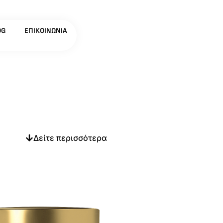
OG
ΕΠΙΚΟΙΝΩΝΊΑ
Δείτε περισσότερα